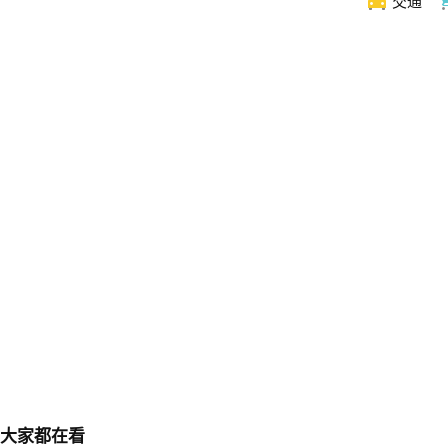
交通
大家都在看